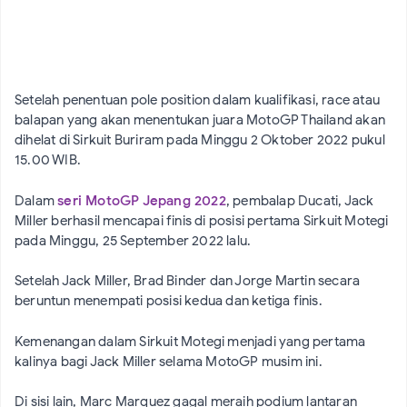
Setelah penentuan pole position dalam kualifikasi, race atau
balapan yang akan menentukan juara MotoGP Thailand akan
dihelat di Sirkuit Buriram pada Minggu 2 Oktober 2022 pukul
15.00 WIB.
Dalam
seri MotoGP Jepang 2022
, pembalap Ducati, Jack
Miller berhasil mencapai finis di posisi pertama Sirkuit Motegi
pada Minggu, 25 September 2022 lalu.
Setelah Jack Miller, Brad Binder dan Jorge Martin secara
beruntun menempati posisi kedua dan ketiga finis.
Kemenangan dalam Sirkuit Motegi menjadi yang pertama
kalinya bagi Jack Miller selama MotoGP musim ini.
Di sisi lain, Marc Marquez gagal meraih podium lantaran