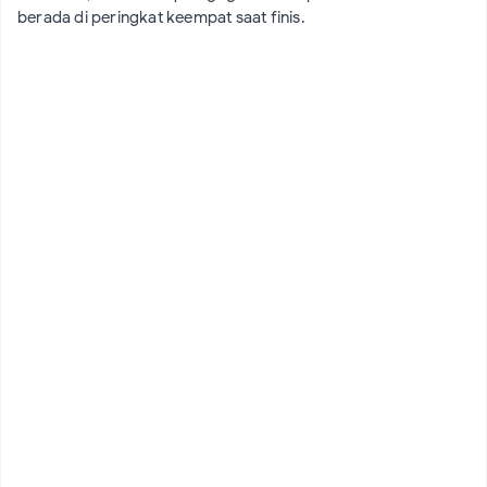
berada di peringkat keempat saat finis.