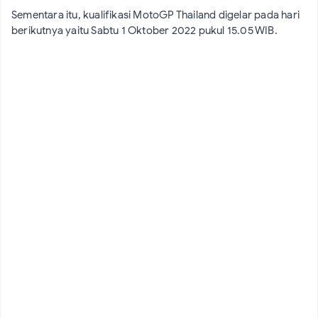
Sementara itu, kualifikasi MotoGP Thailand digelar pada hari
berikutnya yaitu Sabtu 1 Oktober 2022 pukul 15.05 WIB.