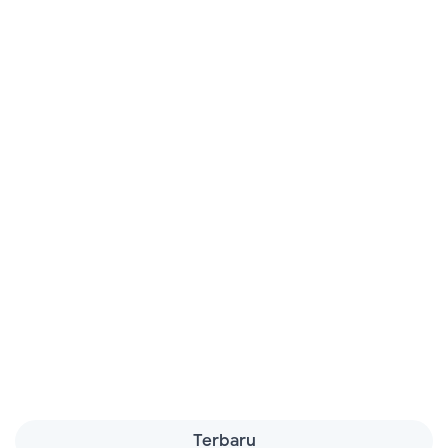
Terbaru