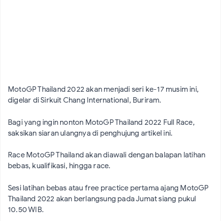
MotoGP Thailand 2022 akan menjadi seri ke-17 musim ini,
digelar di Sirkuit Chang International, Buriram.
Bagi yang ingin nonton MotoGP Thailand 2022 Full Race,
saksikan siaran ulangnya di penghujung artikel ini.
Race MotoGP Thailand akan diawali dengan balapan latihan
bebas, kualifikasi, hingga race.
Sesi latihan bebas atau free practice pertama ajang MotoGP
Thailand 2022 akan berlangsung pada Jumat siang pukul
10.50 WIB.